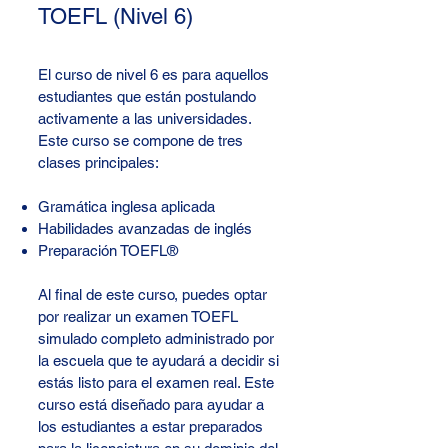
TOEFL (Nivel 6)
El curso de nivel 6 es para aquellos
estudiantes que están postulando
activamente a las universidades.
Este curso se compone de tres
clases principales:
Gramática inglesa aplicada
Habilidades avanzadas de inglés
Preparación TOEFL®
Al final de este curso, puedes optar
por realizar un examen TOEFL
simulado completo administrado por
la escuela que te ayudará a decidir si
estás listo para el examen real. Este
curso está diseñado para ayudar a
los estudiantes a estar preparados