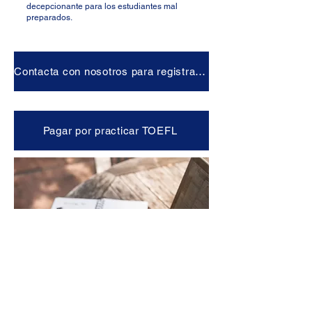
decepcionante para los estudiantes mal
preparados.
Contacta con nosotros para registrarte
Pagar por practicar TOEFL