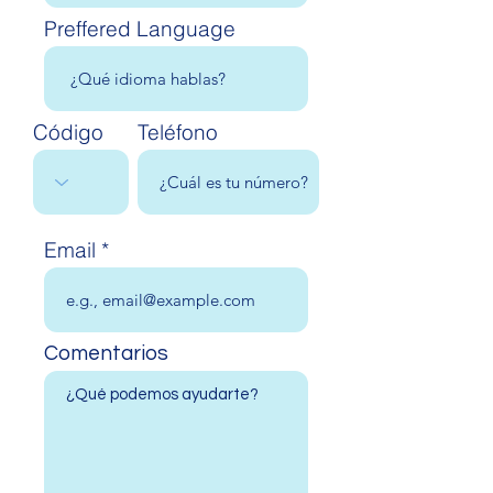
Preffered Language
Código
Teléfono
Email
Comentarios