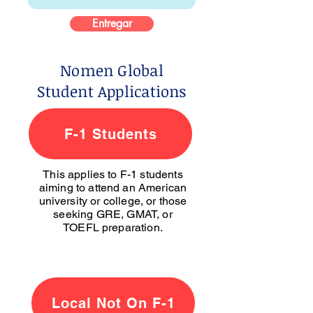
Entregar
Nomen Global
Student Applications
F-1 Students
This applies to F-1 students
aiming to attend an American
university or college, or those
seeking GRE, GMAT, or
TOEFL preparation.
Local Not On F-1