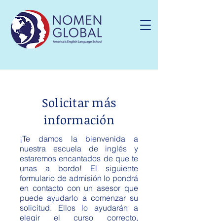
Solicitar más
información
¡Te damos la bienvenida a
nuestra escuela de inglés y
estaremos encantados de que te
unas a bordo! El siguiente
formulario de admisión lo pondrá
en contacto con un asesor que
puede ayudarlo a comenzar su
solicitud. Ellos lo ayudarán a
elegir el curso correcto,