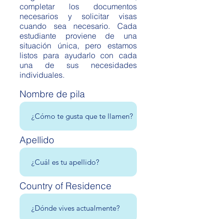
completar los documentos
necesarios y solicitar visas
cuando sea necesario. Cada
estudiante proviene de una
situación única, pero estamos
listos para ayudarlo con cada
una de sus necesidades
individuales.
Nombre de pila
Apellido
Country of Residence