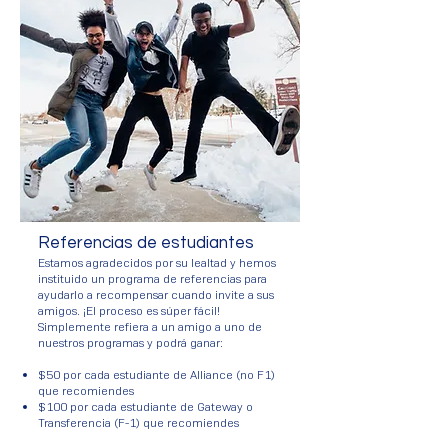
Referencias de estudiantes
Estamos agradecidos por su lealtad y hemos
instituido un programa de referencias para
ayudarlo a recompensar cuando invite a sus
amigos. ¡El proceso es súper fácil!
Simplemente refiera a un amigo a uno de
nuestros programas y podrá ganar:
$50 por cada estudiante de Alliance (no F1)
que recomiendes
$100 por cada estudiante de Gateway o
Transferencia (F-1) que recomiendes