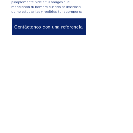
¡Simplemente pide a tus amigos que
mencionen tu nombre cuando se inscriban
como estudiantes y recibirás tu recompensa!
Contáctenos con una referencia