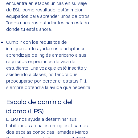
encuentra en etapas únicas en su viaje
de ESL, como resultado, están mejor
equipados para aprender unos de otros.
Todos nuestros estudiantes han estado
donde tú estás ahora.
Cumplir con los requisitos de
inmigración: lo ayudamos a adaptar su
aprendizaje de inglés americano a sus
requisitos específicos de visa de
estudiante. Una vez que esté inscrito y
asistiendo a clases, no tendrá que
preocuparse por perder el estatus F-1:
siempre obtendrá la ayuda que necesita.
Escala de dominio del
idioma (LPS)
El LPS nos ayuda a determinar sus
habilidades actuales en inglés. Usamos
dos escalas conocidas llamadas Marco