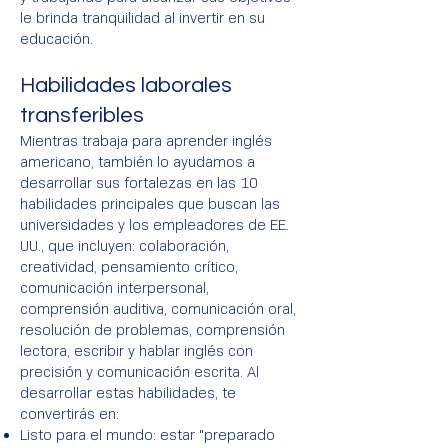
le brinda tranquilidad al invertir en su
educación.
Habilidades laborales
transferibles
Mientras trabaja para aprender inglés
americano, también lo ayudamos a
desarrollar sus fortalezas en las 10
habilidades principales que buscan las
universidades y los empleadores de EE.
UU., que incluyen: colaboración,
creatividad, pensamiento crítico,
comunicación interpersonal,
comprensión auditiva, comunicación oral,
resolución de problemas, comprensión
lectora, escribir y hablar inglés con
precisión y comunicación escrita. Al
desarrollar estas habilidades, te
convertirás en:
Listo para el mundo: estar "preparado