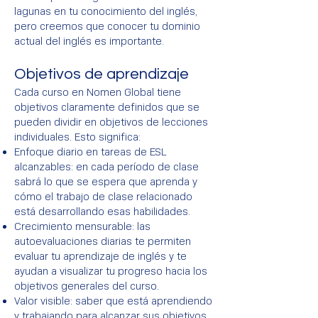
lagunas en tu conocimiento del inglés,
pero creemos que conocer tu dominio
actual del inglés es importante.
Objetivos de aprendizaje
Cada curso en Nomen Global tiene
objetivos claramente definidos que se
pueden dividir en objetivos de lecciones
individuales. Esto significa:
Enfoque diario en tareas de ESL
alcanzables: en cada período de clase
sabrá lo que se espera que aprenda y
cómo el trabajo de clase relacionado
está desarrollando esas habilidades.
Crecimiento mensurable: las
autoevaluaciones diarias te permiten
evaluar tu aprendizaje de inglés y te
ayudan a visualizar tu progreso hacia los
objetivos generales del curso.
Valor visible: saber que está aprendiendo
y trabajando para alcanzar sus objetivos