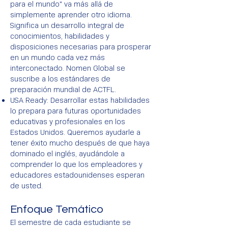
para el mundo" va más allá de
simplemente aprender otro idioma.
Significa un desarrollo integral de
conocimientos, habilidades y
disposiciones necesarias para prosperar
en un mundo cada vez más
interconectado. Nomen Global se
suscribe a los estándares de
preparación mundial de ACTFL.
USA Ready: Desarrollar estas habilidades
lo prepara para futuras oportunidades
educativas y profesionales en los
Estados Unidos. Queremos ayudarle a
tener éxito mucho después de que haya
dominado el inglés, ayudándole a
comprender lo que los empleadores y
educadores estadounidenses esperan
de usted.
Enfoque Temático
El semestre de cada estudiante se