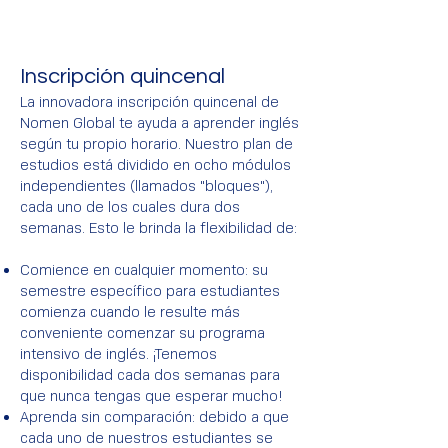
Inscripción quincenal
La innovadora inscripción quincenal de
Nomen Global te ayuda a aprender inglés
según tu propio horario. Nuestro plan de
estudios está dividido en ocho módulos
independientes (llamados "bloques"),
cada uno de los cuales dura dos
semanas. Esto le brinda la flexibilidad de:
Comience en cualquier momento: su
semestre específico para estudiantes
comienza cuando le resulte más
conveniente comenzar su programa
intensivo de inglés. ¡Tenemos
disponibilidad cada dos semanas para
que nunca tengas que esperar mucho!
Aprenda sin comparación: debido a que
cada uno de nuestros estudiantes se