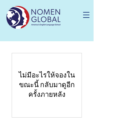
ไม่มีอะไรให้จองใน
ขณะนี้ กลับมาดูอีก
ครั้งภายหลัง