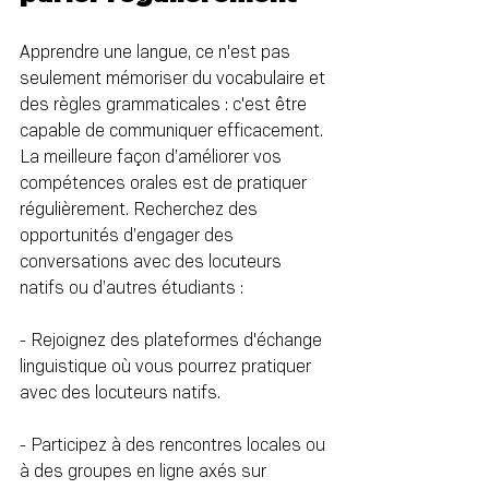
Apprendre une langue, ce n'est pas 
seulement mémoriser du vocabulaire et 
des règles grammaticales : c'est être 
capable de communiquer efficacement. 
La meilleure façon d’améliorer vos 
compétences orales est de pratiquer 
régulièrement. Recherchez des 
opportunités d’engager des 
conversations avec des locuteurs 
natifs ou d’autres étudiants :
- Rejoignez des plateformes d'échange 
linguistique où vous pourrez pratiquer 
avec des locuteurs natifs.
- Participez à des rencontres locales ou 
à des groupes en ligne axés sur 