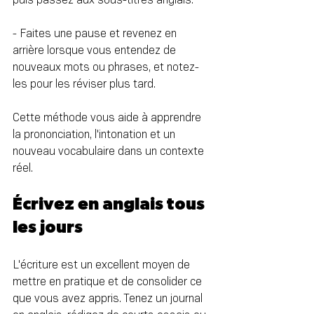
- Faites une pause et revenez en 
arrière lorsque vous entendez de 
nouveaux mots ou phrases, et notez-
les pour les réviser plus tard.
Cette méthode vous aide à apprendre 
la prononciation, l'intonation et un 
nouveau vocabulaire dans un contexte 
réel.
Écrivez en anglais tous 
les jours
L'écriture est un excellent moyen de 
mettre en pratique et de consolider ce 
que vous avez appris. Tenez un journal 