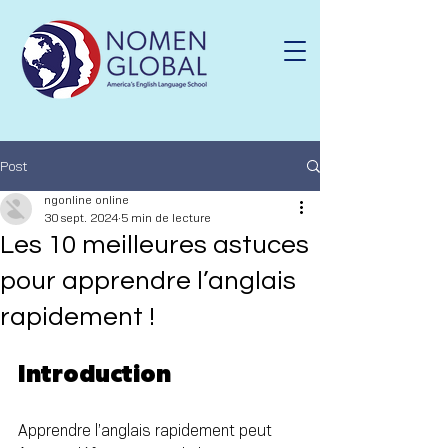
Post
ngonline online
30 sept. 2024
5 min de lecture
Les 10 meilleures astuces
pour apprendre l’anglais
rapidement !
Introduction
Apprendre l’anglais rapidement peut 