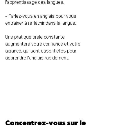
l'apprentissage des langues.
- Parlez-vous en anglais pour vous 
entraîner à réfléchir dans la langue.
Une pratique orale constante 
augmentera votre confiance et votre 
aisance, qui sont essentielles pour 
apprendre l'anglais rapidement.
Concentrez-vous sur le 