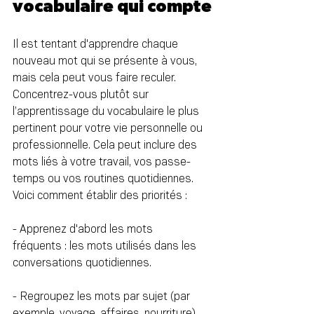
vocabulaire qui compte
Il est tentant d'apprendre chaque 
nouveau mot qui se présente à vous, 
mais cela peut vous faire reculer. 
Concentrez-vous plutôt sur 
l’apprentissage du vocabulaire le plus 
pertinent pour votre vie personnelle ou 
professionnelle. Cela peut inclure des 
mots liés à votre travail, vos passe-
temps ou vos routines quotidiennes. 
Voici comment établir des priorités :
- Apprenez d'abord les mots 
fréquents : les mots utilisés dans les 
conversations quotidiennes.
- Regroupez les mots par sujet (par 
exemple, voyage, affaires, nourriture) 