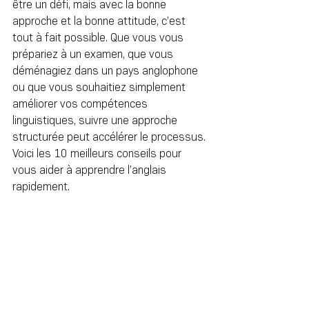
être un défi, mais avec la bonne 
approche et la bonne attitude, c’est 
tout à fait possible. Que vous vous 
prépariez à un examen, que vous 
déménagiez dans un pays anglophone 
ou que vous souhaitiez simplement 
améliorer vos compétences 
linguistiques, suivre une approche 
structurée peut accélérer le processus. 
Voici les 10 meilleurs conseils pour 
vous aider à apprendre l’anglais 
rapidement.