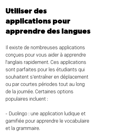
Utiliser des 
applications pour 
apprendre des langues
Il existe de nombreuses applications 
conçues pour vous aider à apprendre 
l'anglais rapidement. Ces applications 
sont parfaites pour les étudiants qui 
souhaitent s'entraîner en déplacement 
ou par courtes périodes tout au long 
de la journée. Certaines options 
populaires incluent :
- Duolingo : une application ludique et 
gamifiée pour apprendre le vocabulaire 
et la grammaire.