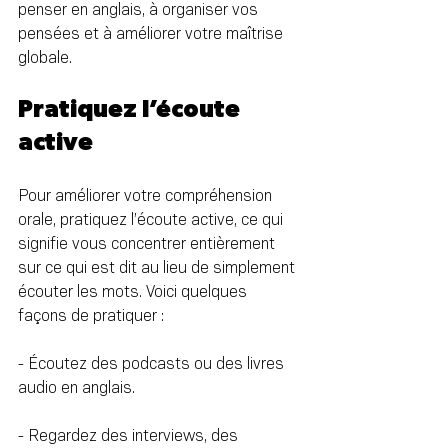
penser en anglais, à organiser vos 
pensées et à améliorer votre maîtrise 
globale.
Pratiquez l’écoute 
active
Pour améliorer votre compréhension 
orale, pratiquez l’écoute active, ce qui 
signifie vous concentrer entièrement 
sur ce qui est dit au lieu de simplement 
écouter les mots. Voici quelques 
façons de pratiquer :
- Écoutez des podcasts ou des livres 
audio en anglais.
- Regardez des interviews, des 