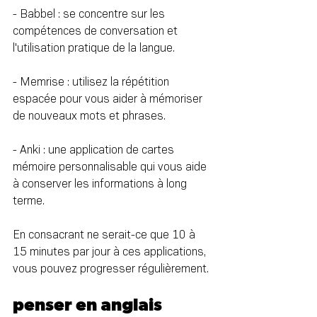
- Babbel : se concentre sur les 
compétences de conversation et 
l'utilisation pratique de la langue.
- Memrise : utilisez la répétition 
espacée pour vous aider à mémoriser 
de nouveaux mots et phrases.
- Anki : une application de cartes 
mémoire personnalisable qui vous aide 
à conserver les informations à long 
terme.
En consacrant ne serait-ce que 10 à 
15 minutes par jour à ces applications, 
vous pouvez progresser régulièrement.
penser en anglais