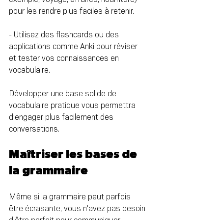
pour les rendre plus faciles à retenir.
- Utilisez des flashcards ou des 
applications comme Anki pour réviser 
et tester vos connaissances en 
vocabulaire.
Développer une base solide de 
vocabulaire pratique vous permettra 
d’engager plus facilement des 
conversations.
Maîtriser les bases de 
la grammaire
Même si la grammaire peut parfois 
être écrasante, vous n'avez pas besoin 