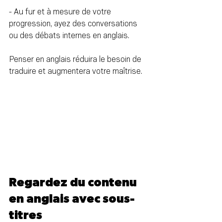
- Au fur et à mesure de votre 
progression, ayez des conversations 
ou des débats internes en anglais.
Penser en anglais réduira le besoin de 
traduire et augmentera votre maîtrise.
Regardez du contenu 
en anglais avec sous-
titres