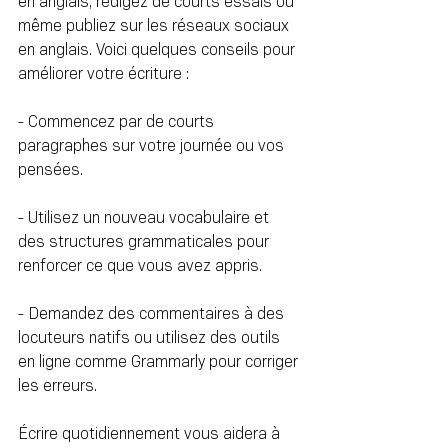
en anglais, rédigez de courts essais ou 
même publiez sur les réseaux sociaux 
en anglais. Voici quelques conseils pour 
améliorer votre écriture :
- Commencez par de courts 
paragraphes sur votre journée ou vos 
pensées.
- Utilisez un nouveau vocabulaire et 
des structures grammaticales pour 
renforcer ce que vous avez appris.
- Demandez des commentaires à des 
locuteurs natifs ou utilisez des outils 
en ligne comme Grammarly pour corriger 
les erreurs.
Écrire quotidiennement vous aidera à 