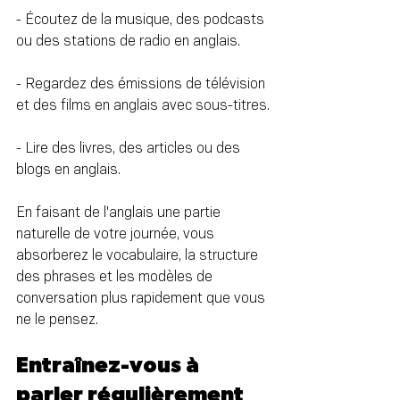
- Écoutez de la musique, des podcasts 
ou des stations de radio en anglais.
- Regardez des émissions de télévision 
et des films en anglais avec sous-titres.
- Lire des livres, des articles ou des 
blogs en anglais.
En faisant de l'anglais une partie 
naturelle de votre journée, vous 
absorberez le vocabulaire, la structure 
des phrases et les modèles de 
conversation plus rapidement que vous 
ne le pensez.
Entraînez-vous à 
parler régulièrement