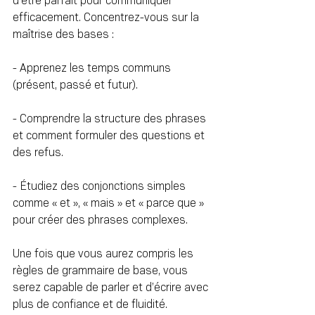
d'être parfait pour communiquer 
efficacement. Concentrez-vous sur la 
maîtrise des bases :
- Apprenez les temps communs 
(présent, passé et futur).
- Comprendre la structure des phrases 
et comment formuler des questions et 
des refus.
- Étudiez des conjonctions simples 
comme « et », « mais » et « parce que » 
pour créer des phrases complexes.
Une fois que vous aurez compris les 
règles de grammaire de base, vous 
serez capable de parler et d’écrire avec 
plus de confiance et de fluidité.