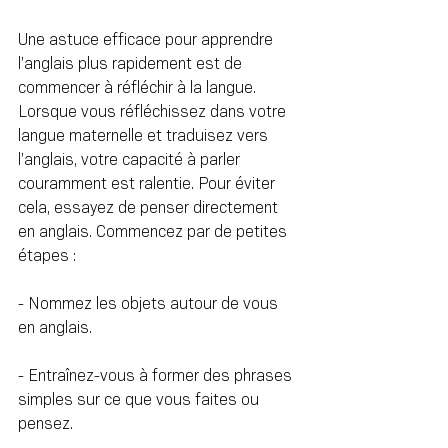
Une astuce efficace pour apprendre 
l’anglais plus rapidement est de 
commencer à réfléchir à la langue. 
Lorsque vous réfléchissez dans votre 
langue maternelle et traduisez vers 
l’anglais, votre capacité à parler 
couramment est ralentie. Pour éviter 
cela, essayez de penser directement 
en anglais. Commencez par de petites 
étapes :
- Nommez les objets autour de vous 
en anglais.
- Entraînez-vous à former des phrases 
simples sur ce que vous faites ou 
pensez.