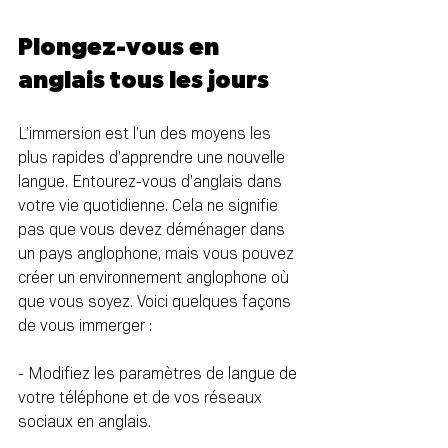
Plongez-vous en 
anglais tous les jours
L’immersion est l’un des moyens les 
plus rapides d’apprendre une nouvelle 
langue. Entourez-vous d’anglais dans 
votre vie quotidienne. Cela ne signifie 
pas que vous devez déménager dans 
un pays anglophone, mais vous pouvez 
créer un environnement anglophone où 
que vous soyez. Voici quelques façons 
de vous immerger :
- Modifiez les paramètres de langue de 
votre téléphone et de vos réseaux 
sociaux en anglais.