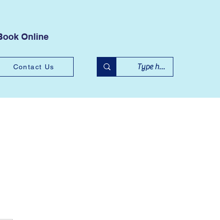
Book Online
Contact Us