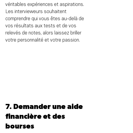
véritables expériences et aspirations. 
Les intervieweurs souhaitent 
comprendre qui vous êtes au-delà de 
vos résultats aux tests et de vos 
relevés de notes, alors laissez briller 
votre personnalité et votre passion.
7. Demander une aide 
financière et des 
bourses