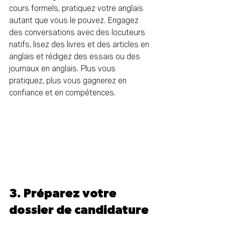
cours formels, pratiquez votre anglais 
autant que vous le pouvez. Engagez 
des conversations avec des locuteurs 
natifs, lisez des livres et des articles en 
anglais et rédigez des essais ou des 
journaux en anglais. Plus vous 
pratiquez, plus vous gagnerez en 
confiance et en compétences.
3. Préparez votre 
dossier de candidature