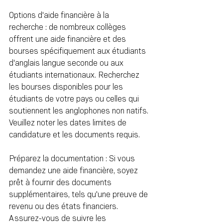
Options d'aide financière à la 
recherche : de nombreux collèges 
offrent une aide financière et des 
bourses spécifiquement aux étudiants 
d'anglais langue seconde ou aux 
étudiants internationaux. Recherchez 
les bourses disponibles pour les 
étudiants de votre pays ou celles qui 
soutiennent les anglophones non natifs. 
Veuillez noter les dates limites de 
candidature et les documents requis.
Préparez la documentation : Si vous 
demandez une aide financière, soyez 
prêt à fournir des documents 
supplémentaires, tels qu'une preuve de 
revenu ou des états financiers. 
Assurez-vous de suivre les 