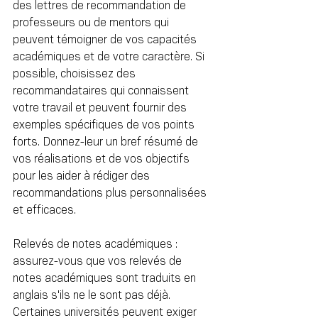
des lettres de recommandation de 
professeurs ou de mentors qui 
peuvent témoigner de vos capacités 
académiques et de votre caractère. Si 
possible, choisissez des 
recommandataires qui connaissent 
votre travail et peuvent fournir des 
exemples spécifiques de vos points 
forts. Donnez-leur un bref résumé de 
vos réalisations et de vos objectifs 
pour les aider à rédiger des 
recommandations plus personnalisées 
et efficaces.
Relevés de notes académiques : 
assurez-vous que vos relevés de 
notes académiques sont traduits en 
anglais s'ils ne le sont pas déjà. 
Certaines universités peuvent exiger 