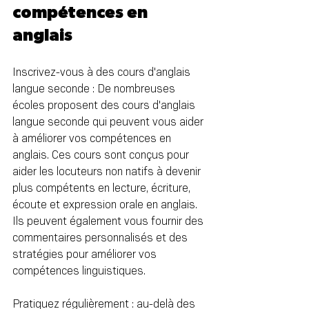
compétences en 
anglais
Inscrivez-vous à des cours d'anglais 
langue seconde : De nombreuses 
écoles proposent des cours d'anglais 
langue seconde qui peuvent vous aider 
à améliorer vos compétences en 
anglais. Ces cours sont conçus pour 
aider les locuteurs non natifs à devenir 
plus compétents en lecture, écriture, 
écoute et expression orale en anglais. 
Ils peuvent également vous fournir des 
commentaires personnalisés et des 
stratégies pour améliorer vos 
compétences linguistiques.
Pratiquez régulièrement : au-delà des 