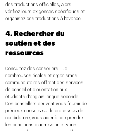
des traductions officielles, alors 
vérifiez leurs exigences spécifiques et 
organisez ces traductions à l'avance.
4. Rechercher du 
soutien et des 
ressources
Consultez des conseillers : De 
nombreuses écoles et organismes 
communautaires offrent des services 
de conseil et d’orientation aux 
étudiants d’anglais langue seconde. 
Ces conseillers peuvent vous fournir de 
précieux conseils sur le processus de 
candidature, vous aider à comprendre 
les conditions d'admission et vous 