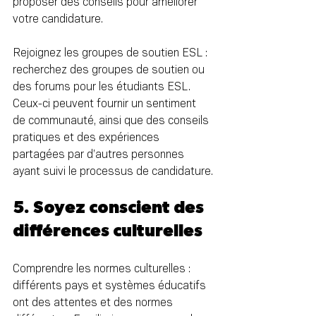
proposer des conseils pour améliorer 
votre candidature.
Rejoignez les groupes de soutien ESL : 
recherchez des groupes de soutien ou 
des forums pour les étudiants ESL. 
Ceux-ci peuvent fournir un sentiment 
de communauté, ainsi que des conseils 
pratiques et des expériences 
partagées par d’autres personnes 
ayant suivi le processus de candidature.
5. Soyez conscient des 
différences culturelles
Comprendre les normes culturelles : 
différents pays et systèmes éducatifs 
ont des attentes et des normes 