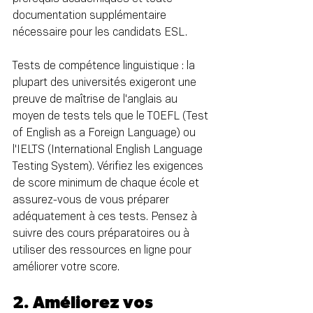
documentation supplémentaire 
nécessaire pour les candidats ESL.
Tests de compétence linguistique : la 
plupart des universités exigeront une 
preuve de maîtrise de l'anglais au 
moyen de tests tels que le TOEFL (Test 
of English as a Foreign Language) ou 
l'IELTS (International English Language 
Testing System). Vérifiez les exigences 
de score minimum de chaque école et 
assurez-vous de vous préparer 
adéquatement à ces tests. Pensez à 
suivre des cours préparatoires ou à 
utiliser des ressources en ligne pour 
améliorer votre score.
2. Améliorez vos 