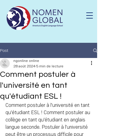
Post
ngonline online
28 août 2024
5 min de lecture
Comment postuler à
l'université en tant
qu'étudiant ESL !
Comment postuler à l'université en tant 
qu'étudiant ESL ! Comment postuler au 
collège en tant qu'étudiant en anglais 
langue seconde. Postuler à l'université 
peut être un processus difficile pour 