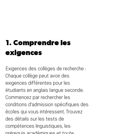
1. Comprendre les 
exigences
Exigences des collèges de recherche : 
Chaque collège peut avoir des 
exigences différentes pour les 
étudiants en anglais langue seconde. 
Commencez par rechercher les 
conditions d'admission spécifiques des 
écoles qui vous intéressent. Trouvez 
des détails sur les tests de 
compétences linguistiques, les 
prérequis académiques et toute 