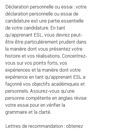
Déclaration personnelle ou essai : votre 
déclaration personnelle ou essai de 
candidature est une partie essentielle 
de votre candidature. En tant 
qu'apprenant ESL, vous devrez peut-
être être particulièrement prudent dans 
la manière dont vous présentez votre 
histoire et vos réalisations. Concentrez-
vous sur vos points forts, vos 
expériences et la manière dont votre 
expérience en tant qu'apprenant ESL a 
façonné vos objectifs académiques et 
personnels. Assurez-vous qu'une 
personne compétente en anglais révise 
votre essai pour en vérifier la 
grammaire et la clarté.
Lettres de recommandation : obtenez 