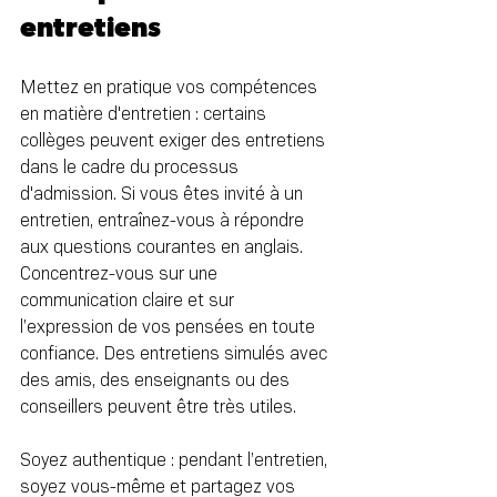
entretiens
Mettez en pratique vos compétences 
en matière d'entretien : certains 
collèges peuvent exiger des entretiens 
dans le cadre du processus 
d'admission. Si vous êtes invité à un 
entretien, entraînez-vous à répondre 
aux questions courantes en anglais. 
Concentrez-vous sur une 
communication claire et sur 
l’expression de vos pensées en toute 
confiance. Des entretiens simulés avec 
des amis, des enseignants ou des 
conseillers peuvent être très utiles.
Soyez authentique : pendant l’entretien, 
soyez vous-même et partagez vos 