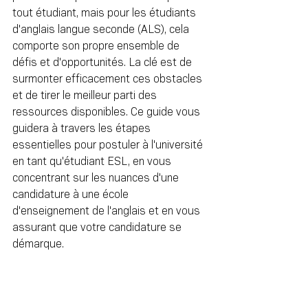
tout étudiant, mais pour les étudiants 
d'anglais langue seconde (ALS), cela 
comporte son propre ensemble de 
défis et d'opportunités. La clé est de 
surmonter efficacement ces obstacles 
et de tirer le meilleur parti des 
ressources disponibles. Ce guide vous 
guidera à travers les étapes 
essentielles pour postuler à l'université 
en tant qu'étudiant ESL, en vous 
concentrant sur les nuances d'une 
candidature à une école 
d'enseignement de l'anglais et en vous 
assurant que votre candidature se 
démarque.