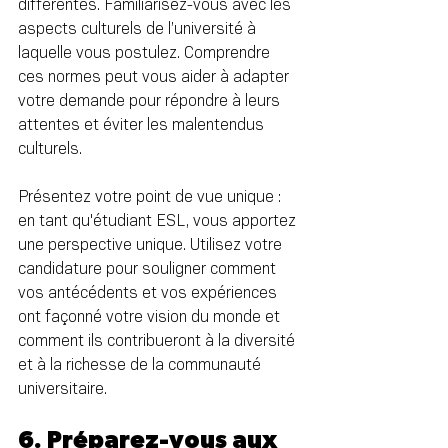
différentes. Familiarisez-vous avec les 
aspects culturels de l’université à 
laquelle vous postulez. Comprendre 
ces normes peut vous aider à adapter 
votre demande pour répondre à leurs 
attentes et éviter les malentendus 
culturels.
Présentez votre point de vue unique : 
en tant qu'étudiant ESL, vous apportez 
une perspective unique. Utilisez votre 
candidature pour souligner comment 
vos antécédents et vos expériences 
ont façonné votre vision du monde et 
comment ils contribueront à la diversité 
et à la richesse de la communauté 
universitaire.
6. Préparez-vous aux 