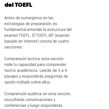
del TOEFL
Antes de sumergirnos en las 
estrategias de preparación, es 
fundamental entender la estructura del 
examen TOEFL. El TOEFL iBT (examen 
basado en Internet) consta de cuatro 
secciones:
Comprensión lectora: esta sección 
mide tu capacidad para comprender 
textos académicos. Leerás de 3 a 4 
pasajes y responderás preguntas de 
opción múltiple sobre ellos.
Comprensión auditiva: en esta sección, 
escucharás conversaciones y 
conferencias y luego responderás 