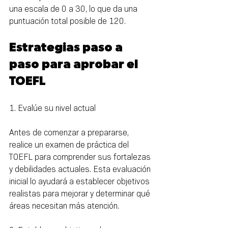
una escala de 0 a 30, lo que da una 
puntuación total posible de 120.
Estrategias paso a 
paso para aprobar el 
TOEFL
1. Evalúe su nivel actual
Antes de comenzar a prepararse, 
realice un examen de práctica del 
TOEFL para comprender sus fortalezas 
y debilidades actuales. Esta evaluación 
inicial lo ayudará a establecer objetivos 
realistas para mejorar y determinar qué 
áreas necesitan más atención.