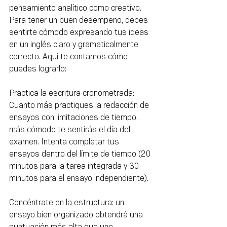
pensamiento analítico como creativo. 
Para tener un buen desempeño, debes 
sentirte cómodo expresando tus ideas 
en un inglés claro y gramaticalmente 
correcto. Aquí te contamos cómo 
puedes lograrlo:
Practica la escritura cronometrada: 
Cuanto más practiques la redacción de 
ensayos con limitaciones de tiempo, 
más cómodo te sentirás el día del 
examen. Intenta completar tus 
ensayos dentro del límite de tiempo (20 
minutos para la tarea integrada y 30 
minutos para el ensayo independiente).
Concéntrate en la estructura: un 
ensayo bien organizado obtendrá una 
puntuación más alta que uno 