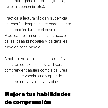
una amplia gama de temas (ciencia, 
historia, economía, etc.).
Practica la lectura rápida y superficial: 
no tendrás tiempo de leer cada palabra 
con atención durante el examen. 
Practica rápidamente la identificación 
de las ideas principales y los detalles 
clave en cada pasaje.
Amplía tu vocabulario: cuantas más 
palabras conozcas, más fácil será 
comprender pasajes complejos. Crea 
un diario de vocabulario y aprende 
palabras nuevas todos los días.
Mejora tus habilidades 
de comprensión 