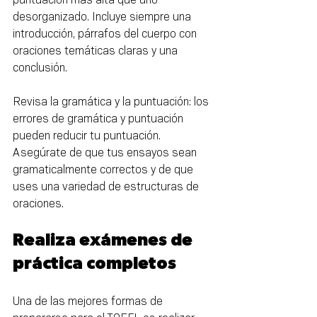
desorganizado. Incluye siempre una 
introducción, párrafos del cuerpo con 
oraciones temáticas claras y una 
conclusión.
Revisa la gramática y la puntuación: los 
errores de gramática y puntuación 
pueden reducir tu puntuación. 
Asegúrate de que tus ensayos sean 
gramaticalmente correctos y de que 
uses una variedad de estructuras de 
oraciones.
Realiza exámenes de 
práctica completos
Una de las mejores formas de 