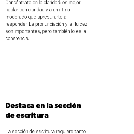
Concéntrate en la claridad: es mejor 
hablar con claridad y a un ritmo 
moderado que apresurarte al 
responder. La pronunciación y la fluidez 
son importantes, pero también lo es la 
coherencia.
Destaca en la sección 
de escritura
La sección de escritura requiere tanto 