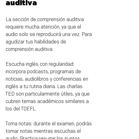
auditiva
La sección de comprensión auditiva 
requiere mucha atención, ya que el 
audio solo se reproducirá una vez. Para 
agudizar tus habilidades de 
comprensión auditiva:
Escucha inglés con regularidad: 
incorpora podcasts, programas de 
noticias, audiolibros y conferencias en 
inglés a tu rutina diaria. Las charlas 
TED son particularmente útiles, ya que 
cubren temas académicos similares a 
los del TOEFL.
Toma notas: durante el examen, podrás 
tomar notas mientras escuchas el 
audio. Practica resumir los puntos 