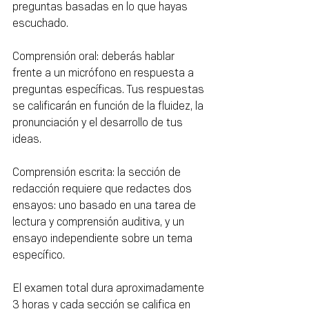
preguntas basadas en lo que hayas 
escuchado.
Comprensión oral: deberás hablar 
frente a un micrófono en respuesta a 
preguntas específicas. Tus respuestas 
se calificarán en función de la fluidez, la 
pronunciación y el desarrollo de tus 
ideas.
Comprensión escrita: la sección de 
redacción requiere que redactes dos 
ensayos: uno basado en una tarea de 
lectura y comprensión auditiva, y un 
ensayo independiente sobre un tema 
específico.
El examen total dura aproximadamente 
3 horas y cada sección se califica en 