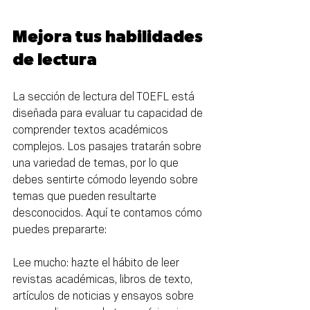
Mejora tus habilidades 
de lectura
La sección de lectura del TOEFL está 
diseñada para evaluar tu capacidad de 
comprender textos académicos 
complejos. Los pasajes tratarán sobre 
una variedad de temas, por lo que 
debes sentirte cómodo leyendo sobre 
temas que pueden resultarte 
desconocidos. Aquí te contamos cómo 
puedes prepararte:
Lee mucho: hazte el hábito de leer 
revistas académicas, libros de texto, 
artículos de noticias y ensayos sobre 