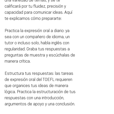
una variedad de temas, y se te 
calificará por tu fluidez, precisión y 
capacidad para comunicar ideas. Aquí 
te explicamos cómo prepararte:
Practica la expresión oral a diario: ya 
sea con un compañero de idioma, un 
tutor o incluso solo, habla inglés con 
regularidad. Graba tus respuestas a 
preguntas de muestra y escúchalas de 
manera crítica.
Estructura tus respuestas: las tareas 
de expresión oral del TOEFL requieren 
que organices tus ideas de manera 
lógica. Practica la estructuración de tus 
respuestas con una introducción, 
argumentos de apoyo y una conclusión.