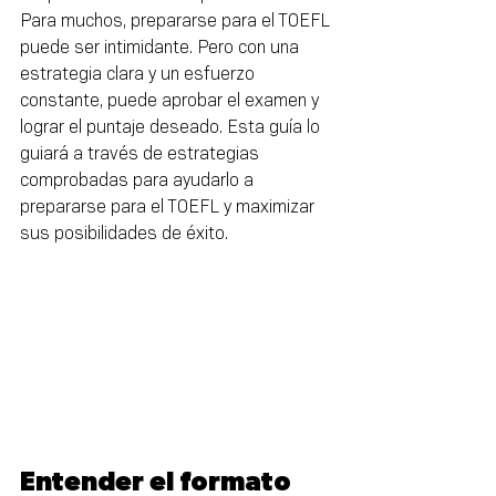
Para muchos, prepararse para el TOEFL 
puede ser intimidante. Pero con una 
estrategia clara y un esfuerzo 
constante, puede aprobar el examen y 
lograr el puntaje deseado. Esta guía lo 
guiará a través de estrategias 
comprobadas para ayudarlo a 
prepararse para el TOEFL y maximizar 
sus posibilidades de éxito.
Entender el formato 