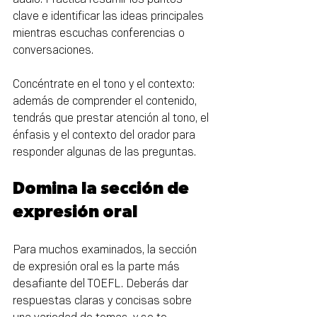
clave e identificar las ideas principales 
mientras escuchas conferencias o 
conversaciones.
Concéntrate en el tono y el contexto: 
además de comprender el contenido, 
tendrás que prestar atención al tono, el 
énfasis y el contexto del orador para 
responder algunas de las preguntas.
Domina la sección de 
expresión oral
Para muchos examinados, la sección 
de expresión oral es la parte más 
desafiante del TOEFL. Deberás dar 
respuestas claras y concisas sobre 