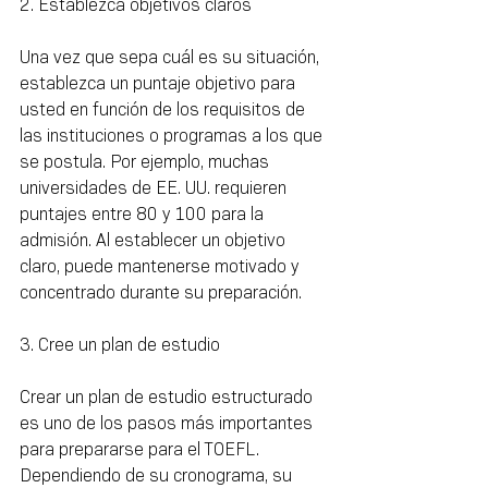
2. Establezca objetivos claros
Una vez que sepa cuál es su situación, 
establezca un puntaje objetivo para 
usted en función de los requisitos de 
las instituciones o programas a los que 
se postula. Por ejemplo, muchas 
universidades de EE. UU. requieren 
puntajes entre 80 y 100 para la 
admisión. Al establecer un objetivo 
claro, puede mantenerse motivado y 
concentrado durante su preparación.
3. Cree un plan de estudio
Crear un plan de estudio estructurado 
es uno de los pasos más importantes 
para prepararse para el TOEFL. 
Dependiendo de su cronograma, su 