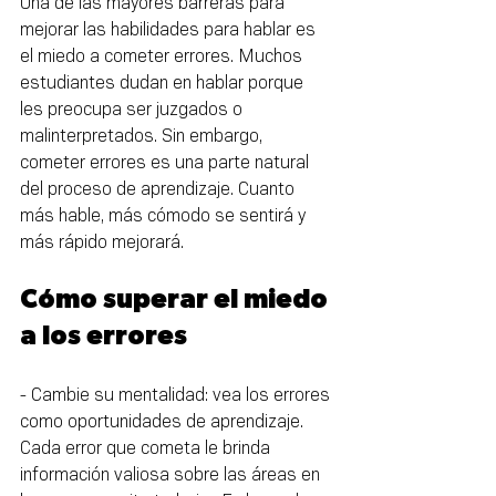
Una de las mayores barreras para 
mejorar las habilidades para hablar es 
el miedo a cometer errores. Muchos 
estudiantes dudan en hablar porque 
les preocupa ser juzgados o 
malinterpretados. Sin embargo, 
cometer errores es una parte natural 
del proceso de aprendizaje. Cuanto 
más hable, más cómodo se sentirá y 
más rápido mejorará.
Cómo superar el miedo 
a los errores
- Cambie su mentalidad: vea los errores 
como oportunidades de aprendizaje. 
Cada error que cometa le brinda 
información valiosa sobre las áreas en 