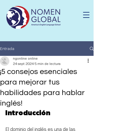
Entrada
ngonline online
24 sept 2024
5 min de lectura
¡5 consejos esenciales
para mejorar tus
habilidades para hablar
inglés!
Introducción
El dominio del inglés es una de las 