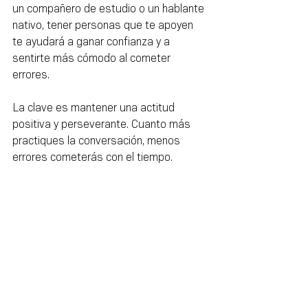
un compañero de estudio o un hablante 
nativo, tener personas que te apoyen 
te ayudará a ganar confianza y a 
sentirte más cómodo al cometer 
errores.
La clave es mantener una actitud 
positiva y perseverante. Cuanto más 
practiques la conversación, menos 
errores cometerás con el tiempo.