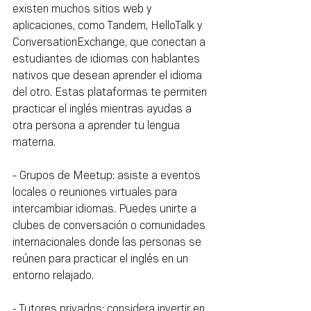
existen muchos sitios web y 
aplicaciones, como Tandem, HelloTalk y 
ConversationExchange, que conectan a 
estudiantes de idiomas con hablantes 
nativos que desean aprender el idioma 
del otro. Estas plataformas te permiten 
practicar el inglés mientras ayudas a 
otra persona a aprender tu lengua 
materna.
- Grupos de Meetup: asiste a eventos 
locales o reuniones virtuales para 
intercambiar idiomas. Puedes unirte a 
clubes de conversación o comunidades 
internacionales donde las personas se 
reúnen para practicar el inglés en un 
entorno relajado.
- Tutores privados: considera invertir en 