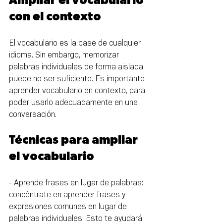
Ampliar el vocabulario 
con el contexto
El vocabulario es la base de cualquier 
idioma. Sin embargo, memorizar 
palabras individuales de forma aislada 
puede no ser suficiente. Es importante 
aprender vocabulario en contexto, para 
poder usarlo adecuadamente en una 
conversación.
Técnicas para ampliar 
el vocabulario
- Aprende frases en lugar de palabras: 
concéntrate en aprender frases y 
expresiones comunes en lugar de 
palabras individuales. Esto te ayudará 