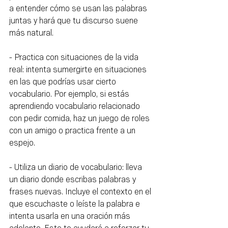
a entender cómo se usan las palabras 
juntas y hará que tu discurso suene 
más natural.
- Practica con situaciones de la vida 
real: intenta sumergirte en situaciones 
en las que podrías usar cierto 
vocabulario. Por ejemplo, si estás 
aprendiendo vocabulario relacionado 
con pedir comida, haz un juego de roles 
con un amigo o practica frente a un 
espejo.
- Utiliza un diario de vocabulario: lleva 
un diario donde escribas palabras y 
frases nuevas. Incluye el contexto en el 
que escuchaste o leíste la palabra e 
intenta usarla en una oración más 