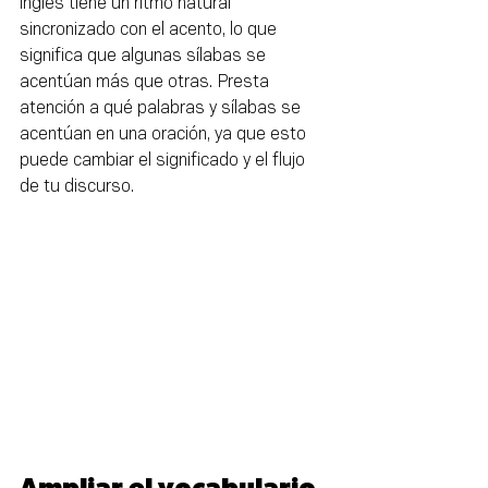
inglés tiene un ritmo natural 
sincronizado con el acento, lo que 
significa que algunas sílabas se 
acentúan más que otras. Presta 
atención a qué palabras y sílabas se 
acentúan en una oración, ya que esto 
puede cambiar el significado y el flujo 
de tu discurso.