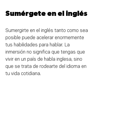
Sumérgete en el inglés
Sumergirte en el inglés tanto como sea 
posible puede acelerar enormemente 
tus habilidades para hablar. La 
inmersión no significa que tengas que 
vivir en un país de habla inglesa, sino 
que se trata de rodearte del idioma en 
tu vida cotidiana.