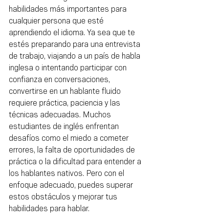
habilidades más importantes para 
cualquier persona que esté 
aprendiendo el idioma. Ya sea que te 
estés preparando para una entrevista 
de trabajo, viajando a un país de habla 
inglesa o intentando participar con 
confianza en conversaciones, 
convertirse en un hablante fluido 
requiere práctica, paciencia y las 
técnicas adecuadas. Muchos 
estudiantes de inglés enfrentan 
desafíos como el miedo a cometer 
errores, la falta de oportunidades de 
práctica o la dificultad para entender a 
los hablantes nativos. Pero con el 
enfoque adecuado, puedes superar 
estos obstáculos y mejorar tus 
habilidades para hablar.