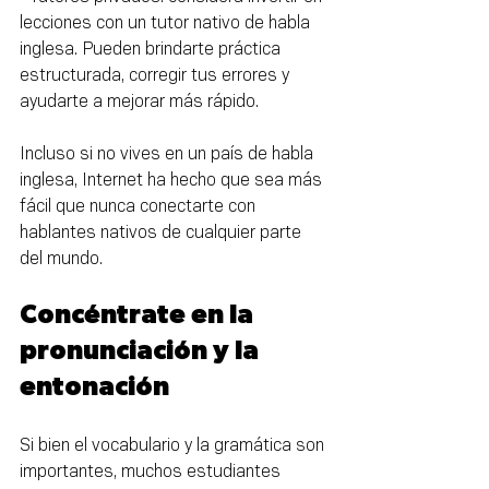
lecciones con un tutor nativo de habla 
inglesa. Pueden brindarte práctica 
estructurada, corregir tus errores y 
ayudarte a mejorar más rápido.
Incluso si no vives en un país de habla 
inglesa, Internet ha hecho que sea más 
fácil que nunca conectarte con 
hablantes nativos de cualquier parte 
del mundo.
Concéntrate en la 
pronunciación y la 
entonación
Si bien el vocabulario y la gramática son 
importantes, muchos estudiantes 