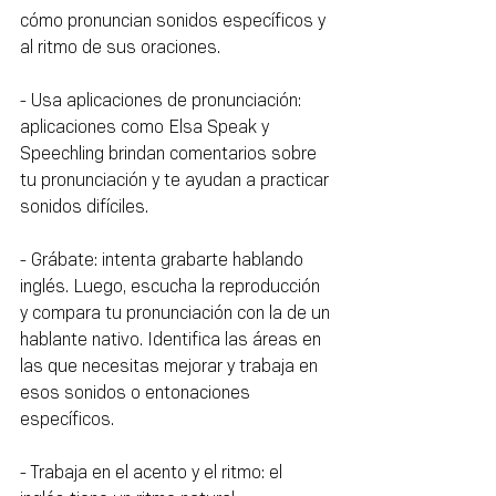
cómo pronuncian sonidos específicos y 
al ritmo de sus oraciones.
- Usa aplicaciones de pronunciación: 
aplicaciones como Elsa Speak y 
Speechling brindan comentarios sobre 
tu pronunciación y te ayudan a practicar 
sonidos difíciles.
- Grábate: intenta grabarte hablando 
inglés. Luego, escucha la reproducción 
y compara tu pronunciación con la de un 
hablante nativo. Identifica las áreas en 
las que necesitas mejorar y trabaja en 
esos sonidos o entonaciones 
específicos.
- Trabaja en el acento y el ritmo: el 