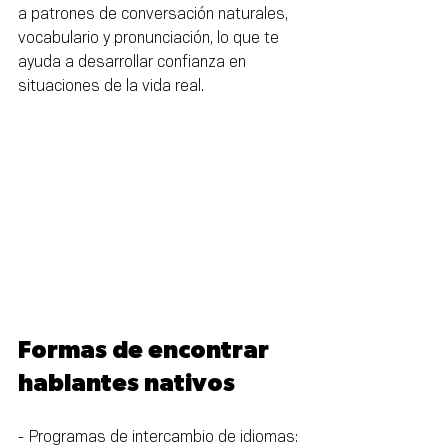
a patrones de conversación naturales, 
vocabulario y pronunciación, lo que te 
ayuda a desarrollar confianza en 
situaciones de la vida real.
Formas de encontrar 
hablantes nativos
- Programas de intercambio de idiomas: 