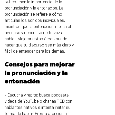
subestiman la importancia de la 
pronunciación y la entonación. La 
pronunciación se refiere a cómo 
articulas los sonidos individuales, 
mientras que la entonación implica el 
ascenso y descenso de tu voz al 
hablar. Mejorar estas áreas puede 
hacer que tu discurso sea más claro y 
fácil de entender para los demás.
Consejos para mejorar 
la pronunciación y la 
entonación
- Escucha y repite: busca podcasts, 
videos de YouTube o charlas TED con 
hablantes nativos e intenta imitar su 
forma de hablar. Presta atención a 