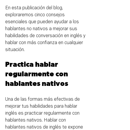
En esta publicación del blog, 
exploraremos cinco consejos 
esenciales que pueden ayudar a los 
hablantes no nativos a mejorar sus 
habilidades de conversación en inglés y 
hablar con más confianza en cualquier 
situación.
Practica hablar 
regularmente con 
hablantes nativos
Una de las formas más efectivas de 
mejorar tus habilidades para hablar 
inglés es practicar regularmente con 
hablantes nativos. Hablar con 
hablantes nativos de inglés te expone 